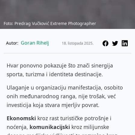
Foto: Predrag Vučković Extreme Photographer
Goran Rihelj
Autor:
18. listopada 2025.
Hvar ponovno pokazuje što znači sinergija
sporta, turizma i identiteta destinacije.
Ulaganje u organizaciju manifestacija, osobito
onih međunarodnog ranga, nije trošak, već
investicija koja stvara mjerljiv povrat.
Ekonomski
kroz rast turističke potrošnje i
noćenja,
komunikacijski
kroz milijunske