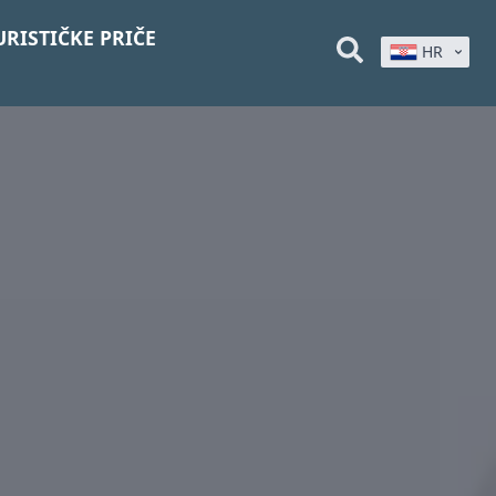
URISTIČKE PRIČE
HR