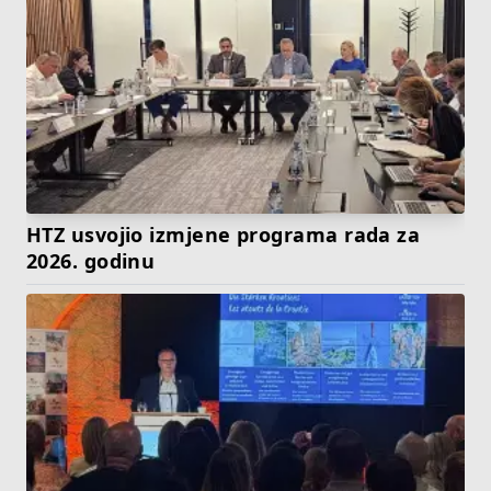
HTZ usvojio izmjene programa rada za
2026. godinu