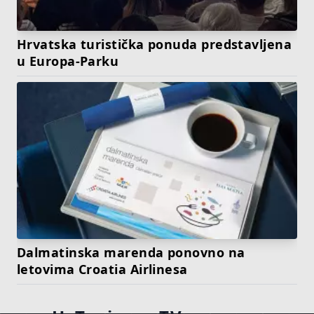
Hrvatska turistička ponuda predstavljena
u Europa-Parku
Dalmatinska marenda ponovno na
letovima Croatia Airlinesa