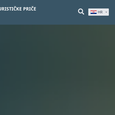
URISTIČKE PRIČE
HR