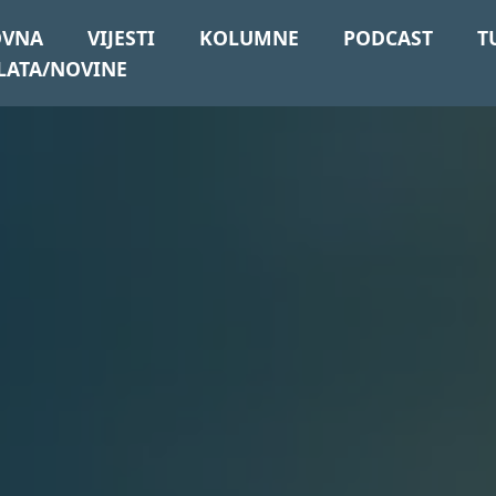
OVNA
VIJESTI
KOLUMNE
PODCAST
T
LATA/NOVINE