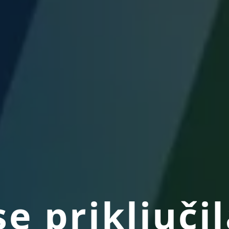
se priključi