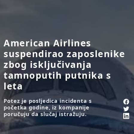
American Airlines
suspendirao zaposlenike
zbog isključivanja
tamnoputih putnika s
leta
Potez je posljedica incidenta s
početka godine, iz kompanije
poručuju da slučaj istražuju.