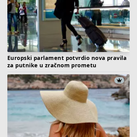
Europski parlament potvrdio nova pravila
za putnike u zračnom prometu