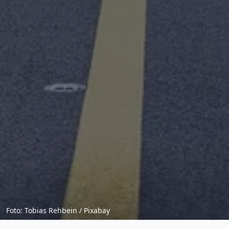
Foto: Tobias Rehbein / Pixabay