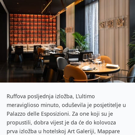
Ruffova posljednja izložba, L’ultimo
meraviglioso minuto, oduševila je posjetitelje u
Palazzo delle Esposizioni. Za one koji su je
propustili, dobra vijest je da će do kolovoza
prva izložba u hotelskoj Art Galeriji, Mappare