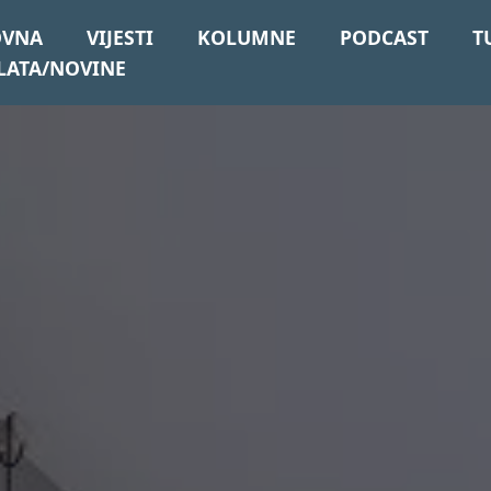
OVNA
VIJESTI
KOLUMNE
PODCAST
T
LATA/NOVINE