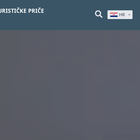
URISTIČKE PRIČE
HR