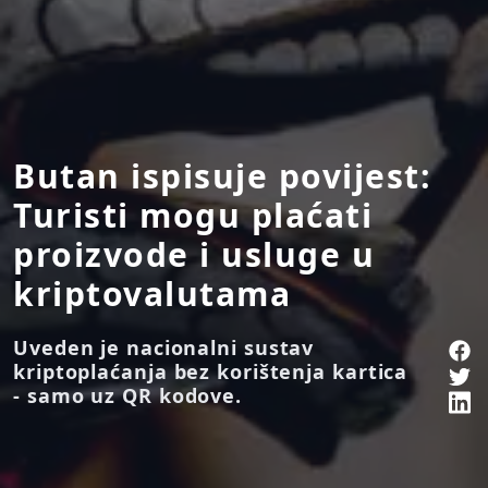
Butan ispisuje povijest:
Turisti mogu plaćati
proizvode i usluge u
kriptovalutama
Uveden je nacionalni sustav
kriptoplaćanja bez korištenja kartica
- samo uz QR kodove.