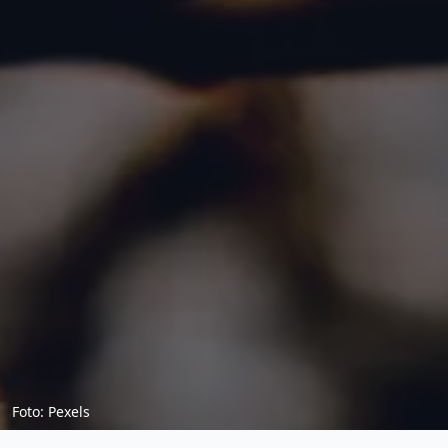
Foto: Pexels