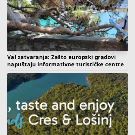
Val zatvaranja: Zašto europski gradovi
napuštaju informativne turističke centre