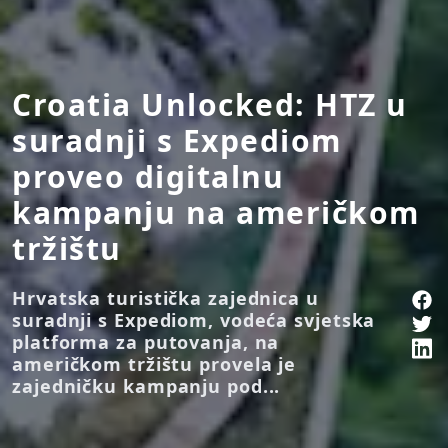
Croatia Unlocked: HTZ u
suradnji s Expediom
proveo digitalnu
kampanju na američkom
tržištu
Hrvatska turistička zajednica u
suradnji s Expediom, vodeća svjetska
platforma za putovanja, na
američkom tržištu provela je
zajedničku kampanju pod...