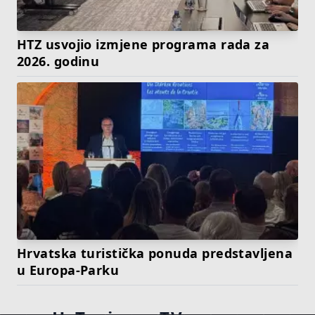
HTZ usvojio izmjene programa rada za
2026. godinu
Hrvatska turistička ponuda predstavljena
u Europa-Parku