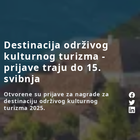
Destinacija održivog
kulturnog turizma -
prijave traju do 15.
svibnja
Otvorene su prijave za nagrade za
destinaciju održivog kulturnog
turizma 2025.