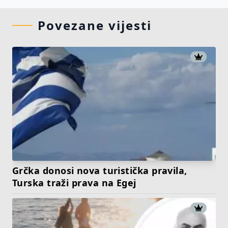
Povezane vijesti
Grčka donosi nova turistička pravila,
Turska traži prava na Egej