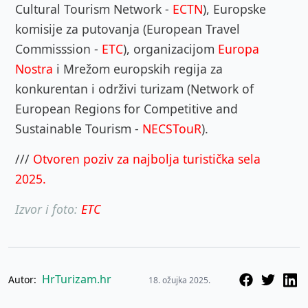
Cultural Tourism Network -
ECTN
), Europske
komisije za putovanja (European Travel
Commisssion -
ETC
), organizacijom
Europa
Nostra
i Mrežom europskih regija za
konkurentan i održivi turizam (Network of
European Regions for Competitive and
Sustainable Tourism -
NECSTouR
).
///
Otvoren poziv za najbolja turistička sela
2025.
Izvor i foto:
ETC
HrTurizam.hr
Autor:
18. ožujka 2025.