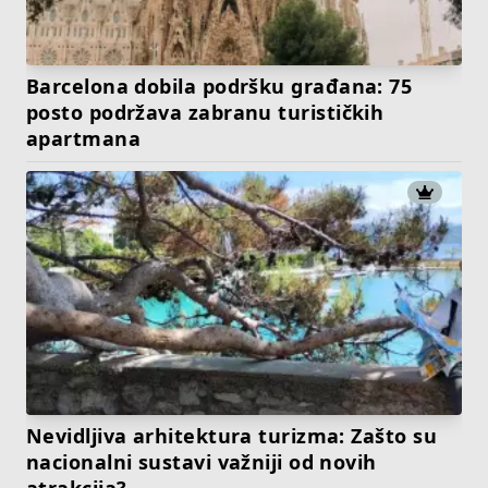
Barcelona dobila podršku građana: 75
posto podržava zabranu turističkih
apartmana
Nevidljiva arhitektura turizma: Zašto su
nacionalni sustavi važniji od novih
atrakcija?