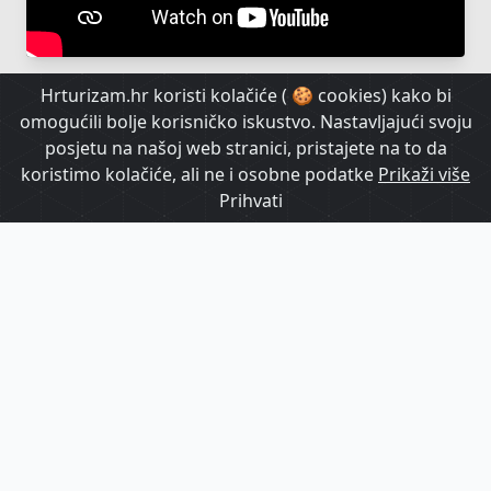
Hrturizam.hr koristi kolačiće ( 🍪 cookies) kako bi
omogućili bolje korisničko iskustvo. Nastavljajući svoju
posjetu na našoj web stranici, pristajete na to da
koristimo kolačiće, ali ne i osobne podatke
Prikaži više
Prihvati