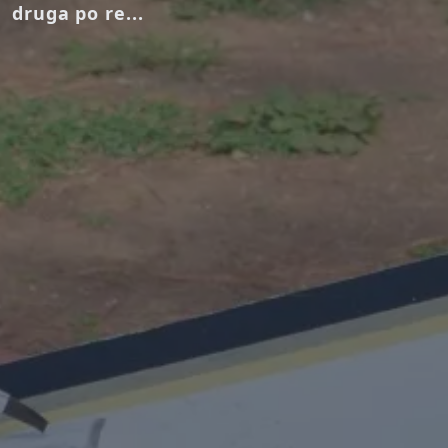
druga po re...