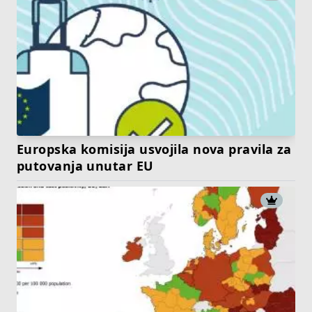
Europska komisija usvojila nova pravila za
putovanja unutar EU