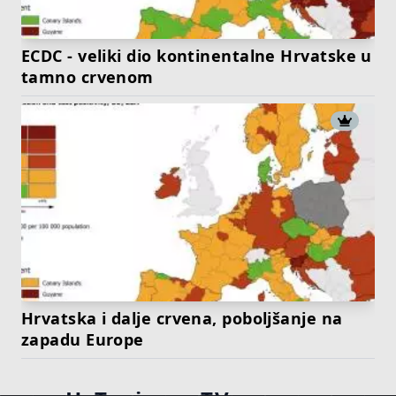
ECDC - veliki dio kontinentalne Hrvatske u
tamno crvenom
Hrvatska i dalje crvena, poboljšanje na
zapadu Europe