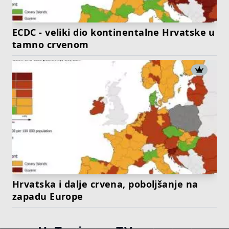
ECDC - veliki dio kontinentalne Hrvatske u
tamno crvenom
Hrvatska i dalje crvena, poboljšanje na
zapadu Europe