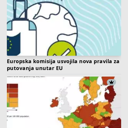
Europska komisija usvojila nova pravila za
putovanja unutar EU