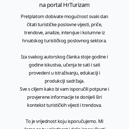
na portal HrTurizam
Pretplatom dobivate mogućnost svaki dan
čitati turističke poslovne vijesti, priče,
trendove, analize, intervjue i kolumne iz
hrvatskog turističkog poslovnog sektora.
Iza svakog autorskog članka stoje godine i
godine iskustva, učenja te sati i sati
provedeni u istraživanju, edukaciji i
produkciji sadržaja.
Sve s ciljem kako bi vam isporučili potpune i
provjerene informacije te donijeli širi
kontekst turističkih vijesti i trendova.
To je vrijednost koju isporučujemo. Mi