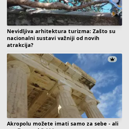
Nevidljiva arhitektura turizma: Zašto su
nacionalni sustavi važniji od novih
atrakcija?
Akropolu možete imati samo za sebe - ali