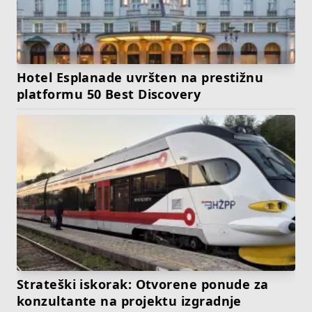
Hotel Esplanade uvršten na prestižnu
platformu 50 Best Discovery
Strateški iskorak: Otvorene ponude za
konzultante na projektu izgradnje