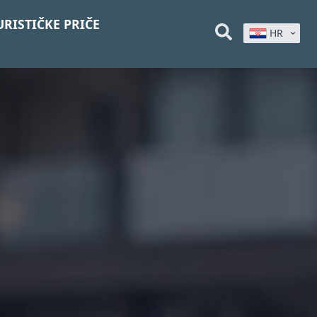
URISTIČKE PRIČE
HR