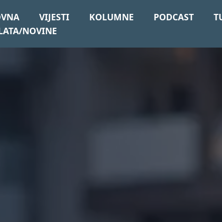
OVNA
VIJESTI
KOLUMNE
PODCAST
T
LATA/NOVINE