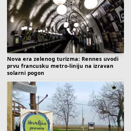
Nova era zelenog turizma: Rennes uvodi
prvu francusku metro-liniju na izravan
solarni pogon