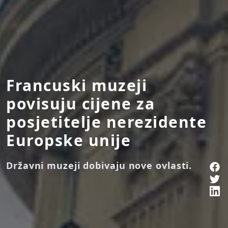
Francuski muzeji
povisuju cijene za
posjetitelje nerezidente
Europske unije
Državni muzeji dobivaju nove ovlasti.