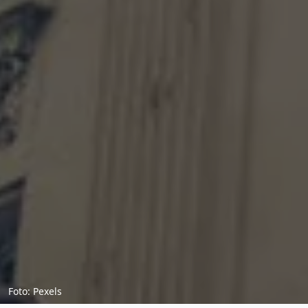
Foto: Pexels