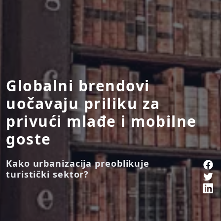
Globalni brendovi
uočavaju priliku za
privući mlađe i mobilne
goste
Kako urbanizacija preoblikuje
turistički sektor?