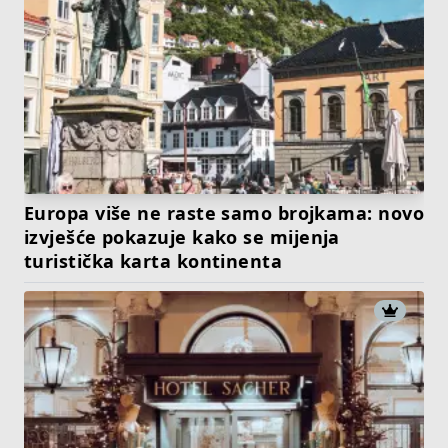
Europa više ne raste samo brojkama: novo
izvješće pokazuje kako se mijenja
turistička karta kontinenta