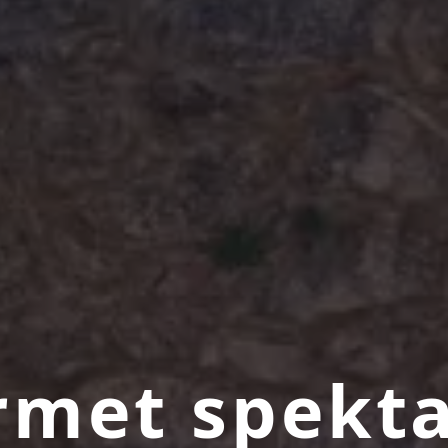
met spekta