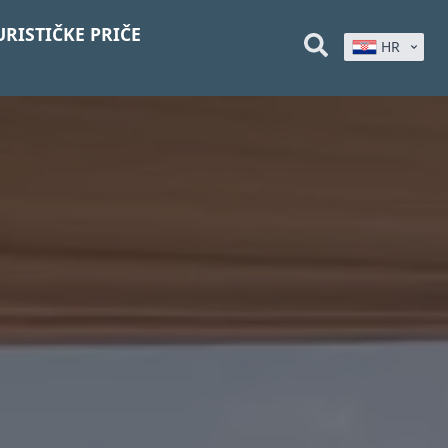
URISTIČKE PRIČE
HR