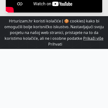
Hrturizam.hr koristi kolačiće ( 🍪 cookies) kako bi
omogućili bolje korisničko iskustvo. Nastavljajući svoju
posjetu na našoj web stranici, pristajete na to da
koristimo kolačiće, ali ne i osobne podatke
Prikaži više
Prihvati