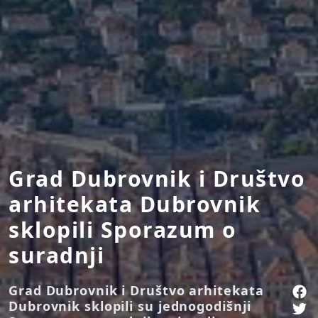
Grad Dubrovnik i Društvo
arhitekata Dubrovnik
sklopili Sporazum o
suradnji
Grad Dubrovnik i Društvo arhitekata
Dubrovnik sklopili su jednogodišnji