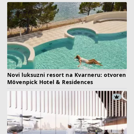
Novi luksuzni resort na Kvarneru: otvoren
Mövenpick Hotel & Residences