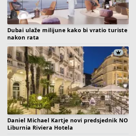
Dubai ulaže milijune kako bi vratio turiste
nakon rata
Daniel Michael Kartje novi predsjednik NO
Liburnia Riviera Hotela