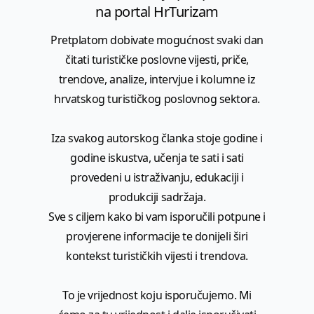
na portal HrTurizam
Pretplatom dobivate mogućnost svaki dan
čitati turističke poslovne vijesti, priče,
trendove, analize, intervjue i kolumne iz
hrvatskog turističkog poslovnog sektora.
Iza svakog autorskog članka stoje godine i
godine iskustva, učenja te sati i sati
provedeni u istraživanju, edukaciji i
produkciji sadržaja.
Sve s ciljem kako bi vam isporučili potpune i
provjerene informacije te donijeli širi
kontekst turističkih vijesti i trendova.
To je vrijednost koju isporučujemo. Mi