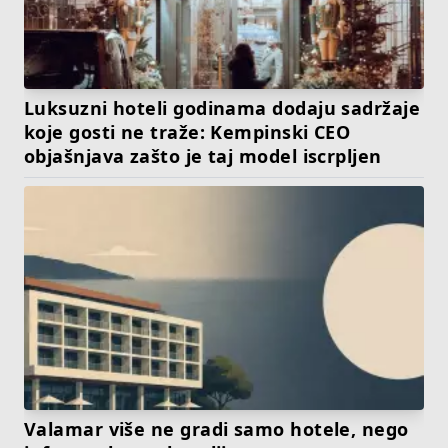
Luksuzni hoteli godinama dodaju sadržaje
koje gosti ne traže: Kempinski CEO
objašnjava zašto je taj model iscrpljen
Valamar više ne gradi samo hotele, nego