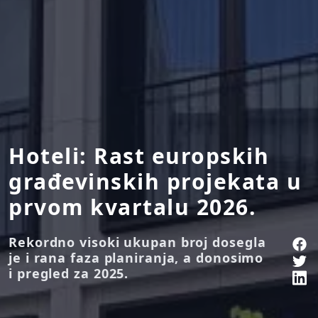
Hoteli: Rast europskih
građevinskih projekata u
prvom kvartalu 2026.
Rekordno visoki ukupan broj dosegla
je i rana faza planiranja, a donosimo
i pregled za 2025.