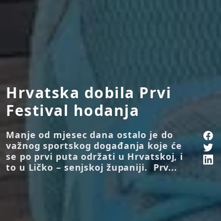
Hrvatska dobila Prvi
Festival hodanja
Manje od mjesec dana ostalo je do
važnog sportskog događanja koje će
se po prvi puta održati u Hrvatskoj, i
to u Ličko – senjskoj županiji. Prv...