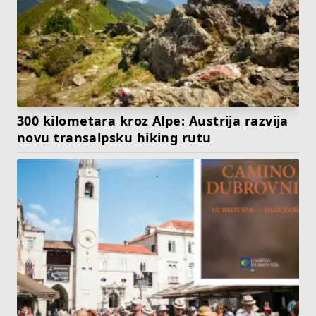
300 kilometara kroz Alpe: Austrija razvija
novu transalpsku hiking rutu