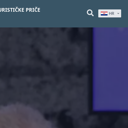
URISTIČKE PRIČE
HR