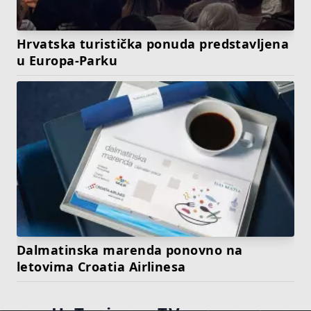
Hrvatska turistička ponuda predstavljena
u Europa-Parku
Dalmatinska marenda ponovno na
letovima Croatia Airlinesa