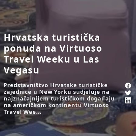
Hrvatska turistička
ponuda na Virtuoso
Travel Weeku u Las
Vegasu
Predstavništvo Hrvatske turističke
zajednice u New Yorku sudjeluje na
najznačajnijem turističkom događaju
na američkom kontinentu Virtuoso
Travel Wee...