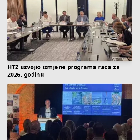
HTZ usvojio izmjene programa rada za
2026. godinu