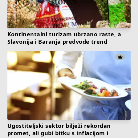
Kontinentalni turizam ubrzano raste, a
Slavonija i Baranja predvode trend
Ugostiteljski sektor bilježi rekordan
promet, ali gubi bitku s inflacijom i