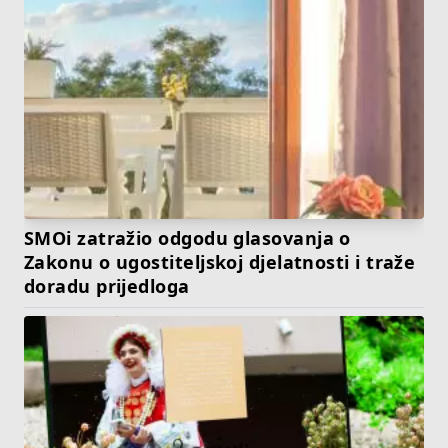
SMOi zatražio odgodu glasovanja o
Zakonu o ugostiteljskoj djelatnosti i traže
doradu prijedloga