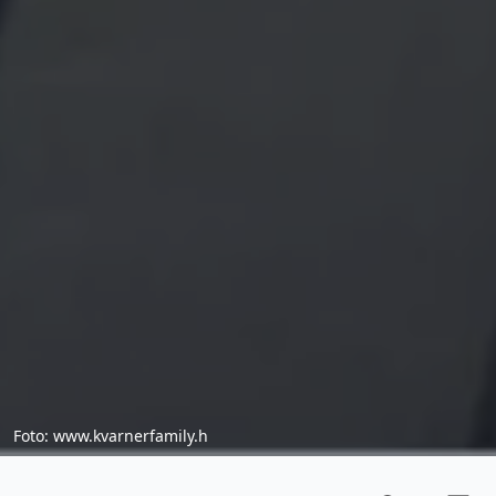
Foto: www.kvarnerfamily.h