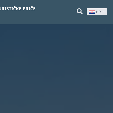
URISTIČKE PRIČE
HR