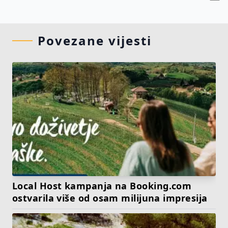
Povezane vijesti
Local Host kampanja na Booking.com
ostvarila više od osam milijuna impresija