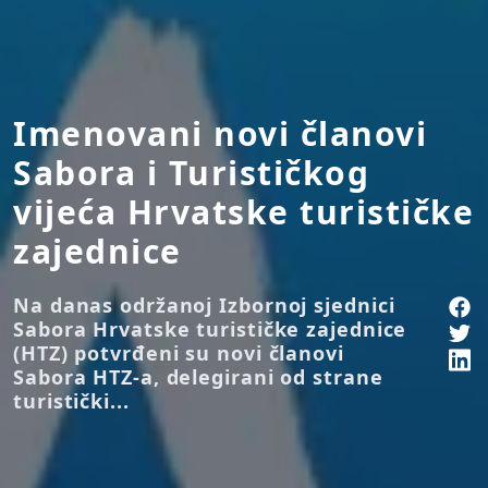
Imenovani novi članovi
Sabora i Turističkog
vijeća Hrvatske turističke
zajednice
Na danas održanoj Izbornoj sjednici
Sabora Hrvatske turističke zajednice
(HTZ) potvrđeni su novi članovi
Sabora HTZ-a, delegirani od strane
turistički...