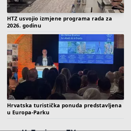
HTZ usvojio izmjene programa rada za
2026. godinu
Hrvatska turistička ponuda predstavljena
u Europa-Parku