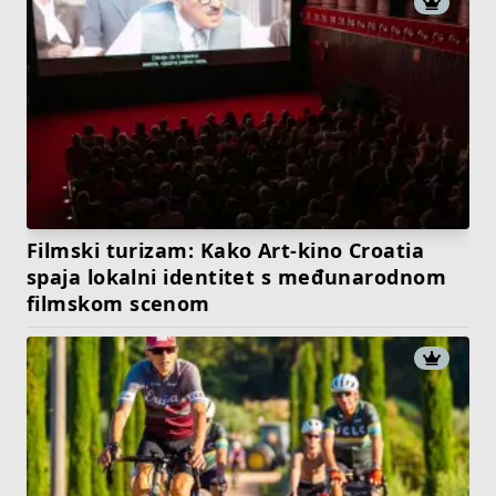
Filmski turizam: Kako Art-kino Croatia
spaja lokalni identitet s međunarodnom
filmskom scenom