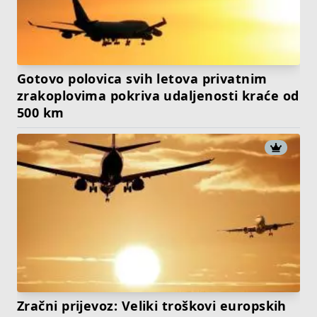
Gotovo polovica svih letova privatnim
zrakoplovima pokriva udaljenosti kraće od
500 km
Zračni prijevoz: Veliki troškovi europskih