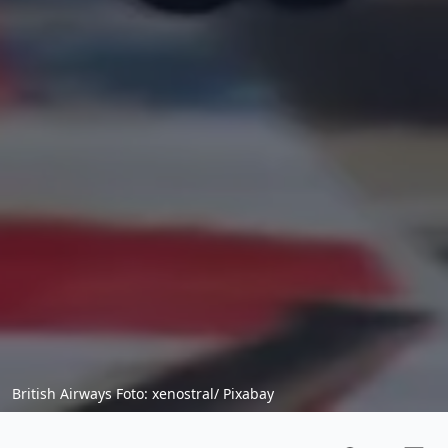
British Airways Foto: xenostral/ Pixabay