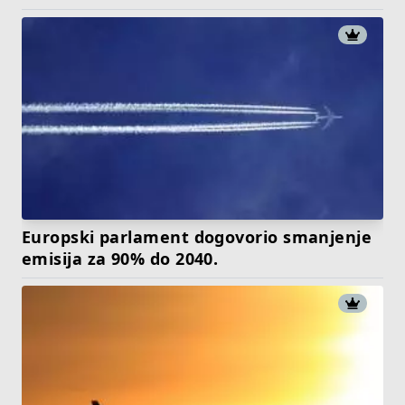
Europski parlament dogovorio smanjenje
emisija za 90% do 2040.