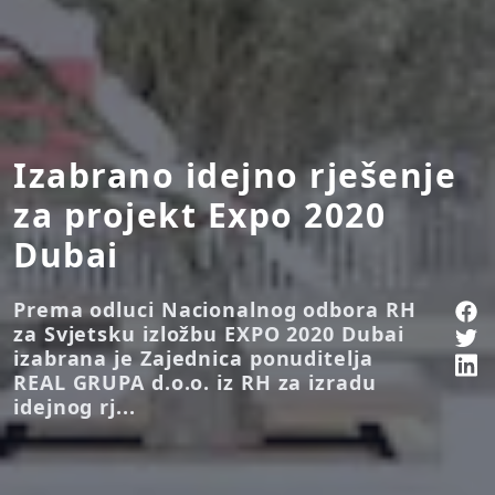
Izabrano idejno rješenje
za projekt Expo 2020
Dubai
Prema odluci Nacionalnog odbora RH
za Svjetsku izložbu EXPO 2020 Dubai
izabrana je Zajednica ponuditelja
REAL GRUPA d.o.o. iz RH za izradu
idejnog rj...