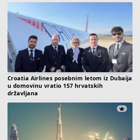
Croatia Airlines posebnim letom iz Dubaija
u domovinu vratio 157 hrvatskih
državljana