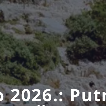
o 2026.: Put