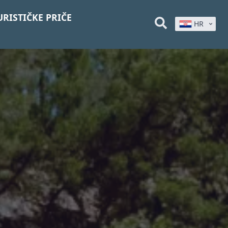
URISTIČKE PRIČE
HR