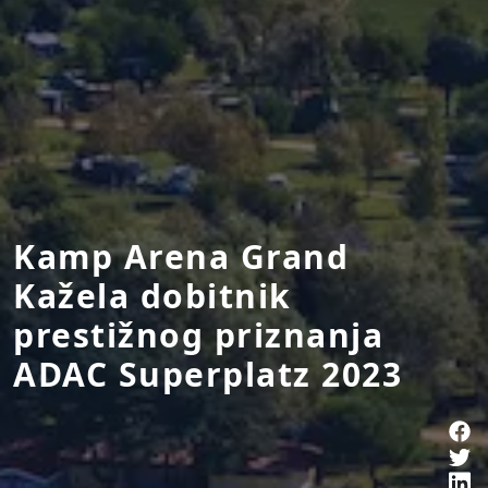
Kamp Arena Grand
Kažela dobitnik
prestižnog priznanja
ADAC Superplatz 2023