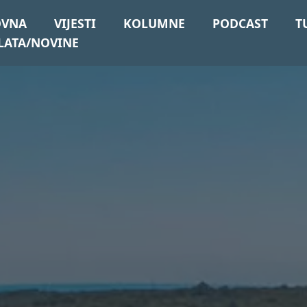
OVNA
VIJESTI
KOLUMNE
PODCAST
T
LATA/NOVINE