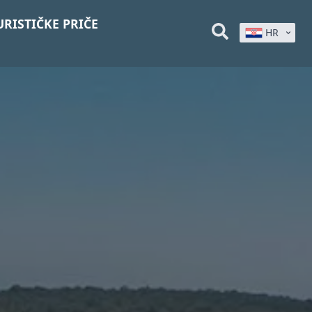
URISTIČKE PRIČE
HR