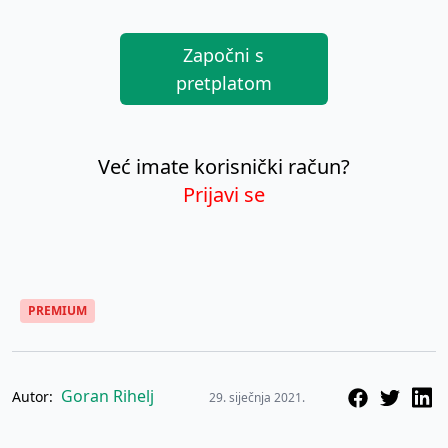
Započni s
pretplatom
Već imate korisnički račun?
Prijavi se
PREMIUM
Goran Rihelj
Autor:
29. siječnja 2021.