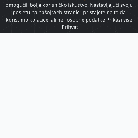
omogućili bolje korisničko iskustvo. Nastavljajući svoju
posjetu na našoj web stranici, pristajete na to da
koristimo kolačiće, ali ne i osobne podatke
Prikaži više
Prihvati