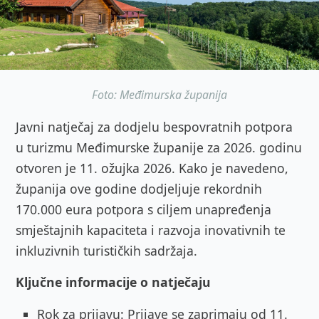
Foto: Međimurska županija
Javni natječaj za dodjelu bespovratnih potpora
u turizmu Međimurske županije za 2026. godinu
otvoren je 11. ožujka 2026. Kako je navedeno,
županija ove godine dodjeljuje rekordnih
170.000 eura potpora s ciljem unapređenja
smještajnih kapaciteta i razvoja inovativnih te
inkluzivnih turističkih sadržaja.
Ključne informacije o natječaju
Rok za prijavu: Prijave se zaprimaju od 11.