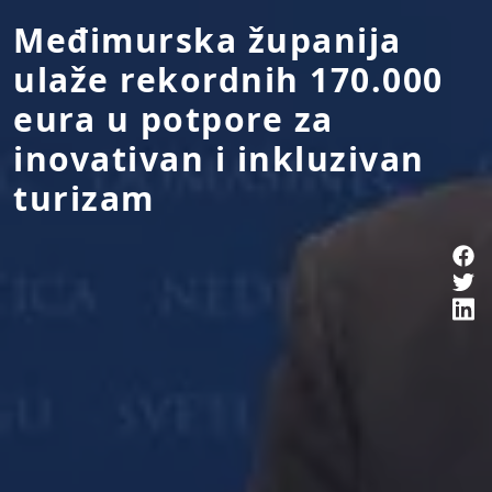
Međimurska županija
ulaže rekordnih 170.000
eura u potpore za
inovativan i inkluzivan
turizam