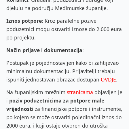
djeluju na području Međimurske županije.
Iznos potpore
: Kroz paralelne pozive
poduzetnici mogu ostvariti iznose do 2.000 eura
po projektu.
Način prijave i dokumentacija
:
Postupak je pojednostavljen kako bi zahtijevao
minimalnu dokumentaciju. Prijavitelji trebaju
ispuniti jednostavan obrazac dostupan
OVDJE
.
Na županijskim mrežnim
stranicama
objavljen je
i
poziv poduzetnicima za potpore male
vrijednosti
za financijske potpore i instrumente,
po kojem se može ostvariti pojedinačni iznos do
2000 eura, i koji ostaje otvoren do utroška