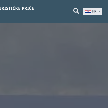
URISTIČKE PRIČE
HR