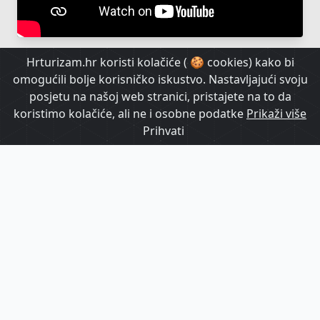
Hrturizam.hr koristi kolačiće ( 🍪 cookies) kako bi
omogućili bolje korisničko iskustvo. Nastavljajući svoju
posjetu na našoj web stranici, pristajete na to da
koristimo kolačiće, ali ne i osobne podatke
Prikaži više
Prihvati