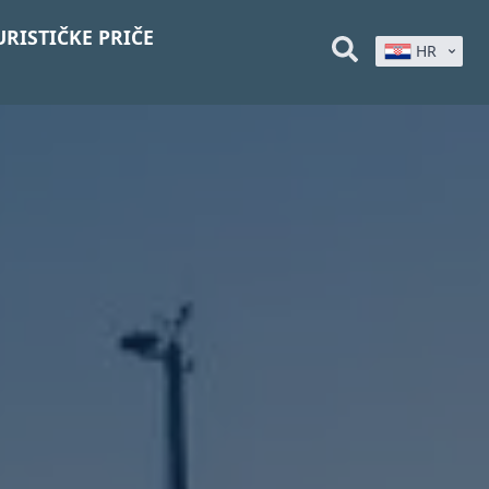
URISTIČKE PRIČE
HR