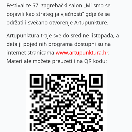
Festival te 57. zagrebački salon „Mi smo se
pojavili kao strategija vječnosti” gdje će se
održati i svečano otvorenje Artupunkture.
Artupunktura traje sve do sredine listopada, a
detalji pojedinih programa dostupni su na
internet stranicama
www.artupunktura.hr
.
Materijale možete preuzeti i na QR kodu: