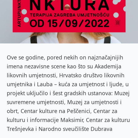
Ove se godine, pored nekih on najznačajnijih
imena nezavisne scene kao što su Akademija
likovnih umjetnosti, Hrvatsko društvo likovnih
umjetnika i Lauba – kuća za umjetnost i ljude, u
projekt uključilo i šest gradskih ustanova: Muzej
suvremene umjetnosti, Muzej za umjetnosti i
obrt, Centar kulture na Peščenici, Centar za
kulturu i informacije Maksimir, Centar za kulturu
Trešnjevka i Narodno sveučilište Dubrava