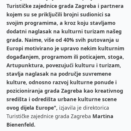
Turističke zajednice grada Zagreba i partnera
kojem su se priključili brojni sudionici sa
svojim programima, a kroz koju stavljamo
dodatni naglasak na kulturni turizam našeg
grada. Naime, više od 40% svih putovanja u
Europi motivirano je upravo nekim kulturnim
događanjem, programom ili poticajem, stoga,
Artupunktura, povezujući kulturu i turizam,
stavlja naglasak na područje suvremene
kulture, odnosno razvoj kulturne ponude i
pozicioniranja grada Zagreba kao kreativnog
središta i odredišta urbane kulturne scene
ovog dijela Europe",
izjavila je direktorica
Turističke zajednice grada Zagreba
Martina
Bienenfeld.