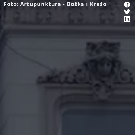
Foto: Artupunktura - Boška i Krešo