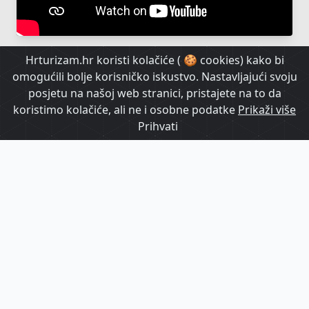
Hrturizam.hr koristi kolačiće ( 🍪 cookies) kako bi
omogućili bolje korisničko iskustvo. Nastavljajući svoju
posjetu na našoj web stranici, pristajete na to da
koristimo kolačiće, ali ne i osobne podatke
Prikaži više
Prihvati