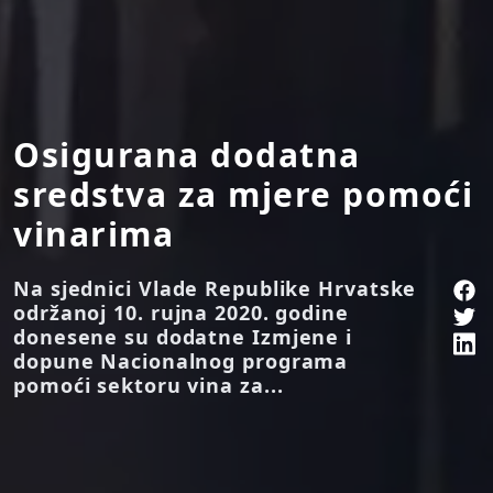
Osigurana dodatna
sredstva za mjere pomoći
vinarima
Na sjednici Vlade Republike Hrvatske
održanoj 10. rujna 2020. godine
donesene su dodatne Izmjene i
dopune Nacionalnog programa
pomoći sektoru vina za...