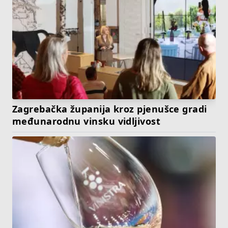
Zagrebačka županija kroz pjenušce gradi
međunarodnu vinsku vidljivost