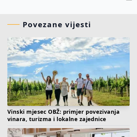
Povezane vijesti
Vinski mjesec OBŽ: primjer povezivanja
vinara, turizma i lokalne zajednice