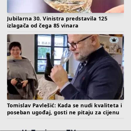
Jubilarna 30. Vinistra predstavila 125
izlagača od čega 85 vinara
Tomislav Pavlešić: Kada se nudi kvaliteta i
poseban ugođaj, gosti ne pitaju za cijenu