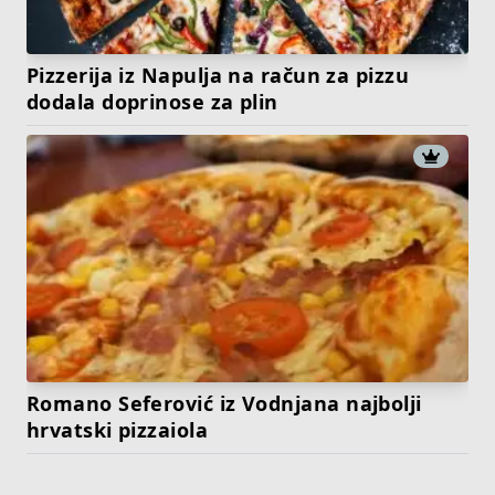
Pizzerija iz Napulja na račun za pizzu
dodala doprinose za plin
Romano Seferović iz Vodnjana najbolji
hrvatski pizzaiola