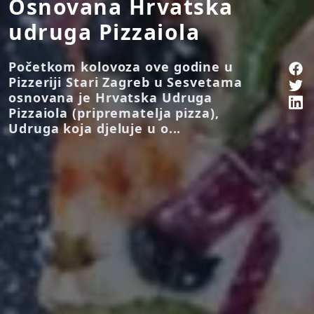
Osnovana Hrvatska
udruga Pizzaiola
Početkom kolovoza ove godine u
Pizzeriji Stari Zagreb u Sesvetama
osnovana je Hrvatska Udruga
Pizzaiola (priprematelja pizza),
Udruga koja djeluje u o...