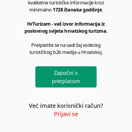
kvalitetne turističke informacije kroz
minimalno
1728 članaka godišnje
.
HrTurizam - vaš izvor informacija iz
poslovnog svijeta hrvatskog turizma.
Pretplatite se na sadržaj vodećeg
turističkog b2b medija u Hrvatskoj.
Započni s
pretplatom
Već imate korisnički račun?
Prijavi se