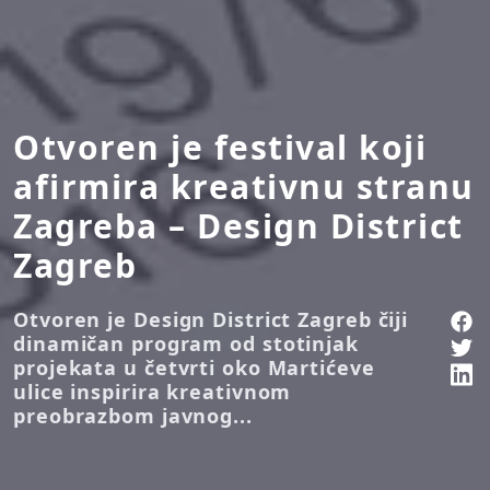
Otvoren je festival koji
afirmira kreativnu stranu
Zagreba – Design District
Zagreb
Otvoren je Design District Zagreb čiji
dinamičan program od stotinjak
projekata u četvrti oko Martićeve
ulice inspirira kreativnom
preobrazbom javnog...