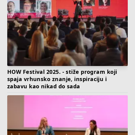
HOW Festival 2025. - stiže program koji
spaja vrhunsko znanje, inspiraciju i
zabavu kao nikad do sada