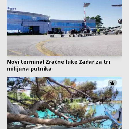
Novi terminal Zračne luke Zadar za tri
milijuna putnika