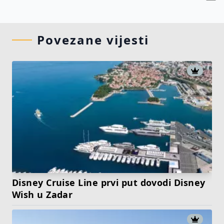
Povezane vijesti
Disney Cruise Line prvi put dovodi Disney
Wish u Zadar