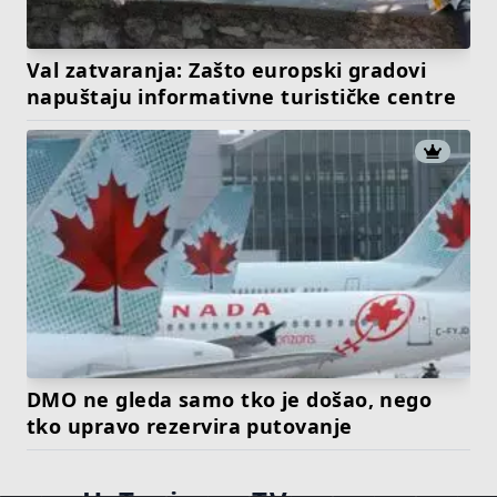
Val zatvaranja: Zašto europski gradovi
napuštaju informativne turističke centre
DMO ne gleda samo tko je došao, nego
tko upravo rezervira putovanje