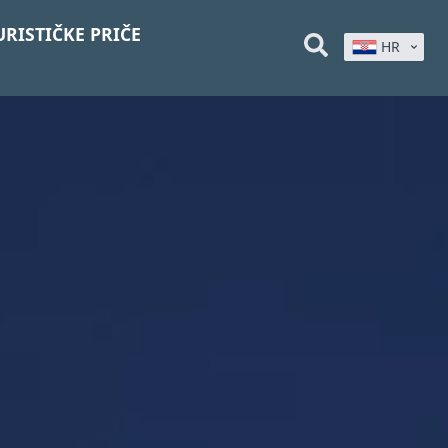
URISTIČKE PRIČE
HR