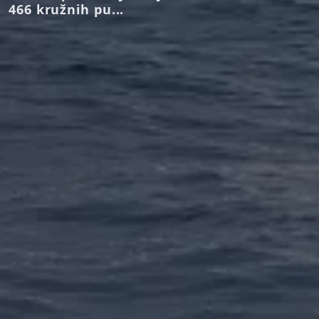
466 kružnih pu...