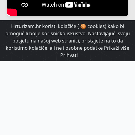
Hrturizam.hr koristi kolačiće ( 🍪 cookies) kako bi
omogućili bolje korisničko iskustvo. Nastavljajući svoju
posjetu na našoj web stranici, pristajete na to da
koristimo kolačiće, ali ne i osobne podatke
Prikaži više
Prihvati