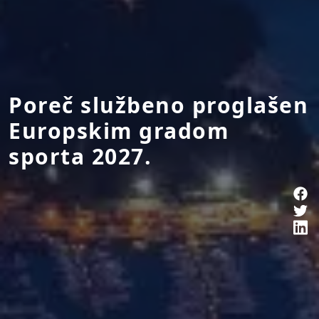
Poreč službeno proglašen
Europskim gradom
sporta 2027.