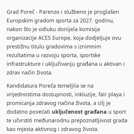
Grad Poreč - Parenzo i službeno je proglašen
Europskim gradom sporta za 2027. godinu,
nakon što je odluku donijela komisija
organizacije ACES Europe, koja dodjeljuje ovu
prestižnu titulu gradovima s iznimnim
rezultatima u razvoju sporta, sportske
infrastrukture i uključivanju građana u aktivan i
zdrav način života.
Kandidatura Poreča temeljila se na
vrijednostima dostupnosti, inkluzije, fair playa i
promicanja zdravog načina života, a cilj je
dodatno povećati
uključenost građana
u sport
te učvrstiti međunarodnu prepoznatljivost grada
kao mjesta aktivnog i zdravog života.