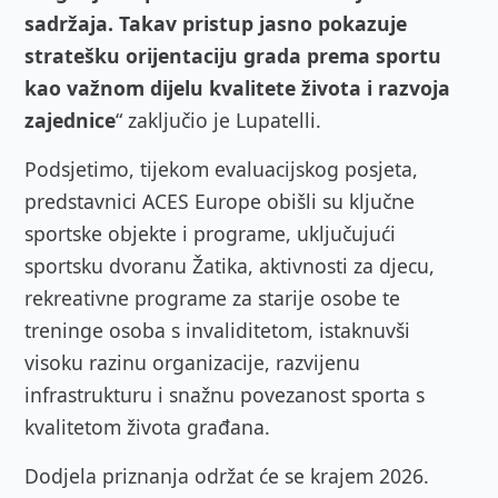
sadržaja. Takav pristup jasno pokazuje
stratešku orijentaciju grada prema sportu
kao važnom dijelu kvalitete života i razvoja
zajednice
“ zaključio je Lupatelli.
Podsjetimo, tijekom evaluacijskog posjeta,
predstavnici ACES Europe obišli su ključne
sportske objekte i programe, uključujući
sportsku dvoranu Žatika, aktivnosti za djecu,
rekreativne programe za starije osobe te
treninge osoba s invaliditetom, istaknuvši
visoku razinu organizacije, razvijenu
infrastrukturu i snažnu povezanost sporta s
kvalitetom života građana.
Dodjela priznanja održat će se krajem 2026.