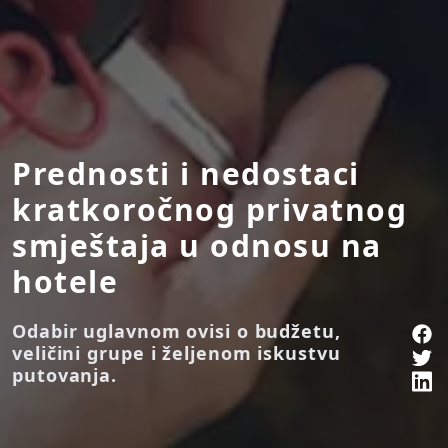
Prednosti i nedostaci
kratkoročnog privatnog
smještaja u odnosu na
hotele
Odabir uglavnom ovisi o budžetu,
veličini grupe i željenom iskustvu
putovanja.