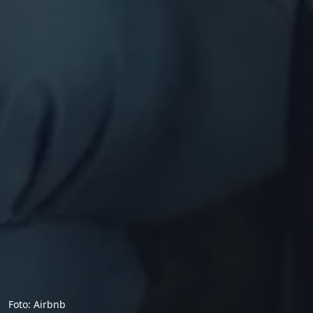
Foto: Airbnb